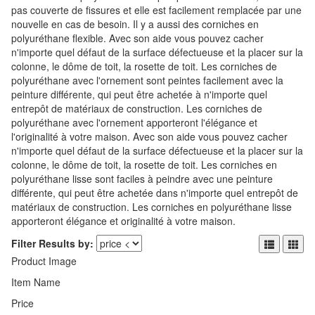
pas couverte de fissures et elle est facilement remplacée par une
nouvelle en cas de besoin. Il y a aussi des corniches en
polyuréthane flexible. Avec son aide vous pouvez cacher
n'importe quel défaut de la surface défectueuse et la placer sur la
colonne, le dôme de toit, la rosette de toit. Les corniches de
polyuréthane avec l'ornement sont peintes facilement avec la
peinture différente, qui peut être achetée à n'importe quel
entrepôt de matériaux de construction. Les corniches de
polyuréthane avec l'ornement apporteront l'élégance et
l'originalité à votre maison. Avec son aide vous pouvez cacher
n'importe quel défaut de la surface défectueuse et la placer sur la
colonne, le dôme de toit, la rosette de toit. Les corniches en
polyuréthane lisse sont faciles à peindre avec une peinture
différente, qui peut être achetée dans n'importe quel entrepôt de
matériaux de construction. Les corniches en polyuréthane lisse
apporteront élégance et originalité à votre maison.
Filter Results by:
Product Image
Item Name
Price