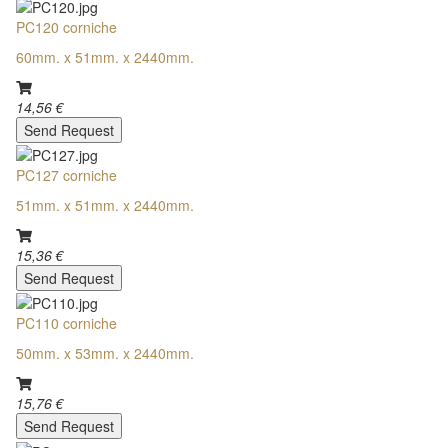
PC120 corniche
60mm. x 51mm. x 2440mm.
14,56 €
Send Request
PC127 corniche
51mm. x 51mm. x 2440mm.
15,36 €
Send Request
PC110 corniche
50mm. x 53mm. x 2440mm.
15,76 €
Send Request