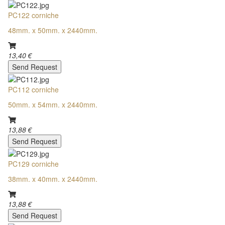
PC122 corniche
48mm. x 50mm. x 2440mm.
13,40 €
Send Request
PC112 corniche
50mm. x 54mm. x 2440mm.
13,88 €
Send Request
PC129 corniche
38mm. x 40mm. x 2440mm.
13,88 €
Send Request