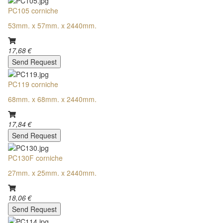
PC105 corniche
53mm. x 57mm. x 2440mm.
17,68 €
Send Request
PC119 corniche
68mm. x 68mm. x 2440mm.
17,84 €
Send Request
PC130F corniche
27mm. x 25mm. x 2440mm.
18,06 €
Send Request