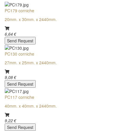
PC179 corniche
20mm. x 30mm. x 2440mm.
6,64 €
Send Request
PC130 corniche
27mm. x 25mm. x 2440mm.
9,08 €
Send Request
PC117 corniche
40mm. x 40mm. x 2440mm.
9,22 €
Send Request