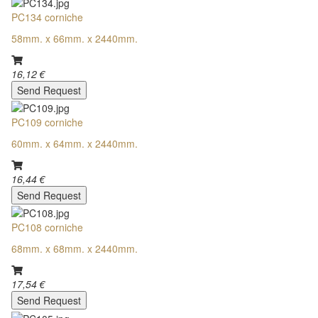
PC134 corniche
58mm. x 66mm. x 2440mm.
16,12 €
Send Request
PC109 corniche
60mm. x 64mm. x 2440mm.
16,44 €
Send Request
PC108 corniche
68mm. x 68mm. x 2440mm.
17,54 €
Send Request