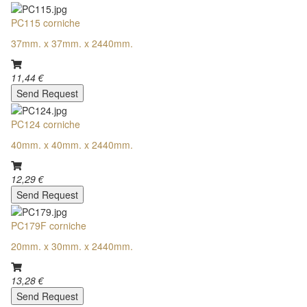
PC115 corniche
37mm. x 37mm. x 2440mm.
11,44 €
Send Request
PC124 corniche
40mm. x 40mm. x 2440mm.
12,29 €
Send Request
PC179F corniche
20mm. x 30mm. x 2440mm.
13,28 €
Send Request