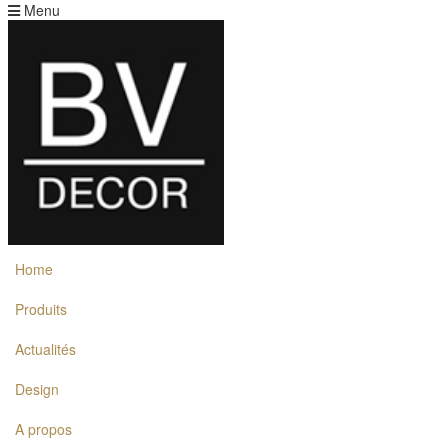
Menu
Home
Produits
Actualités
Design
A propos