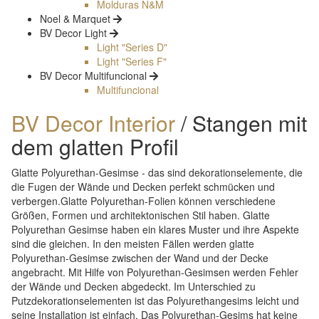
Molduras N&M
Noel & Marquet
BV Decor Light
Light "Series D"
Light "Series F"
BV Decor Multifuncional
Multifuncional
BV Decor Interior
/ Stangen mit
dem glatten Profil
Glatte Polyurethan-Gesimse - das sind dekorationselemente, die
die Fugen der Wände und Decken perfekt schmücken und
verbergen.Glatte Polyurethan-Folien können verschiedene
Größen, Formen und architektonischen Stil haben. Glatte
Polyurethan Gesimse haben ein klares Muster und ihre Aspekte
sind die gleichen. In den meisten Fällen werden glatte
Polyurethan-Gesimse zwischen der Wand und der Decke
angebracht. Mit Hilfe von Polyurethan-Gesimsen werden Fehler
der Wände und Decken abgedeckt. Im Unterschied zu
Putzdekorationselementen ist das Polyurethangesims leicht und
seine Installation ist einfach. Das Polyurethan-Gesims hat keine