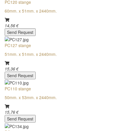
PC120 stange
60mm. x 51mm. x 2440mm.
14,56 €
Send Request
PC127 stange
51mm. x 51mm. x 2440mm.
15,36 €
Send Request
PC110 stange
50mm. x 53mm. x 2440mm.
15,76 €
Send Request