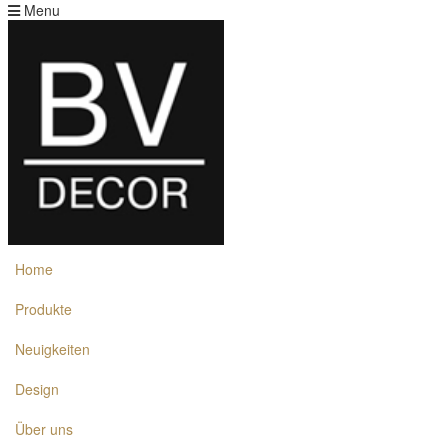
Menu
Home
Produkte
Neuigkeiten
Design
Über uns