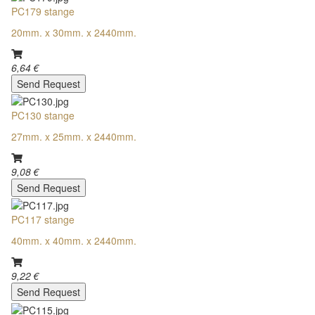
PC179 stange
20mm. x 30mm. x 2440mm.
6,64 €
Send Request
PC130 stange
27mm. x 25mm. x 2440mm.
9,08 €
Send Request
PC117 stange
40mm. x 40mm. x 2440mm.
9,22 €
Send Request