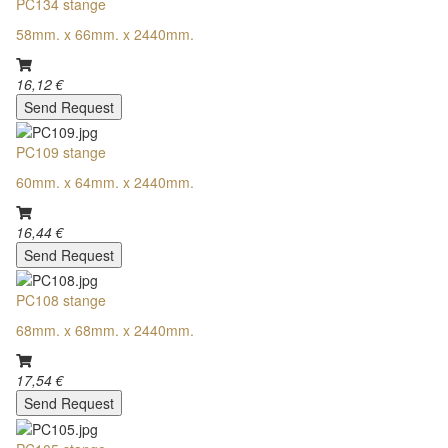
PC134 stange
58mm. x 66mm. x 2440mm.
16,12 €
Send Request
PC109 stange
60mm. x 64mm. x 2440mm.
16,44 €
Send Request
PC108 stange
68mm. x 68mm. x 2440mm.
17,54 €
Send Request