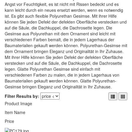
Angst vor Feuchtigkeit, es ist nicht mit Rissen bedeckt und es
kann leicht durch ein neues ersetzt werden, wenn es notwendig
ist. Es gibt auch flexible Polyurethan Gesimse. Mit ihrer Hilfe
können Sie jeden Defekt der defekten Oberfläche verstecken und
auf die Säule, die Dachkuppel, die Dachrosette legen. Die
Gesimse aus Polyurethan mit dem Ornament sind leicht mit
verschiedenen Farben bemalt, die in jedem Lagerhaus der
Baumaterialien gekauft werden können. Polyurethan-Gesimse mit
dem Ornament bringen Eleganz und Originalität in Ihr Zuhause.
Mit ihrer Hilfe können Sie jeden Defekt der defekten Oberfläche
verstecken und auf die Säule, die Dachkuppel, die Dachrosette
legen. Glatte Polyurethan Gesimse sind einfach mit
verschiedenen Farben zu malen, die in jedem Lagerhaus von
Baumaterialien gekauft werden können. Glatte Polyurethan-
Gesimse bringen Eleganz und Originalität in Ihr Zuhause.
Filter Results by:
Product Image
Item Name
Price