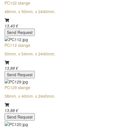
PC122 stange
48mm. x 50mm. x 2440mm.
13,40 €
Send Request
PC112 stange
50mm. x 54mm. x 2440mm.
13,88 €
Send Request
PC129 stange
38mm. x 40mm. x 2440mm.
13,88 €
Send Request