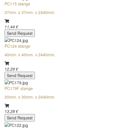
PC115 stange
37mm. x 37mm. x 2440mm.
11,44 €
Send Request
PC124 stange
40mm. x 40mm. x 2440mm.
12,29 €
Send Request
PC179F stange
20mm. x 30mm. x 2440mm.
13,28 €
Send Request