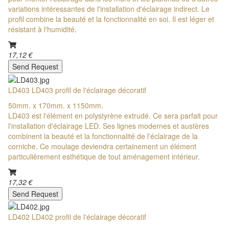
variations intéressantes de l'installation d'éclairage indirect. Le
profil combine la beauté et la fonctionnalité en soi. Il est léger et
résistant à l'humidité.
17,12 €
Send Request
LD403 LD403 profil de l'éclairage décoratif
50mm. x 170mm. x 1150mm.
LD403 est l'élément en polystyrène extrudé. Ce sera parfait pour
l'installation d'éclairage LED. Ses lignes modernes et austères
combinent la beauté et la fonctionnalité de l'éclairage de la
corniche. Ce moulage deviendra certainement un élément
particulièrement esthétique de tout aménagement intérieur.
17,32 €
Send Request
LD402 LD402 profil de l'éclairage décoratif