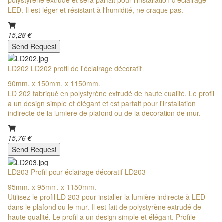
LED. Il est léger et résistant à l'humidité, ne craque pas.
15,28 €
Send Request
LD202 LD202 profil de l'éclairage décoratif
90mm. x 150mm. x 1150mm.
LD 202 fabriqué en polystyrène extrudé de haute qualité. Le profil
a un design simple et élégant et est parfait pour l'installation
indirecte de la lumière de plafond ou de la décoration de mur.
15,76 €
Send Request
LD203 Profil pour éclairage décoratif LD203
95mm. x 95mm. x 1150mm.
Utilisez le profil LD 203 pour installer la lumière indirecte à LED
dans le plafond ou le mur. Il est fait de polystyrène extrudé de
haute qualité. Le profil a un design simple et élégant. Profile