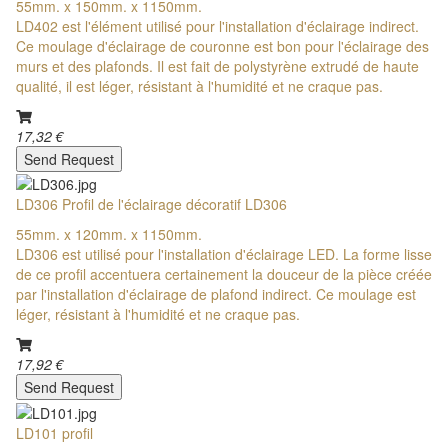
55mm. x 150mm. x 1150mm.
LD402 est l'élément utilisé pour l'installation d'éclairage indirect.
Ce moulage d'éclairage de couronne est bon pour l'éclairage des
murs et des plafonds. Il est fait de polystyrène extrudé de haute
qualité, il est léger, résistant à l'humidité et ne craque pas.
17,32 €
Send Request
LD306 Profil de l'éclairage décoratif LD306
55mm. x 120mm. x 1150mm.
LD306 est utilisé pour l'installation d'éclairage LED. La forme lisse
de ce profil accentuera certainement la douceur de la pièce créée
par l'installation d'éclairage de plafond indirect. Ce moulage est
léger, résistant à l'humidité et ne craque pas.
17,92 €
Send Request
LD101 profil