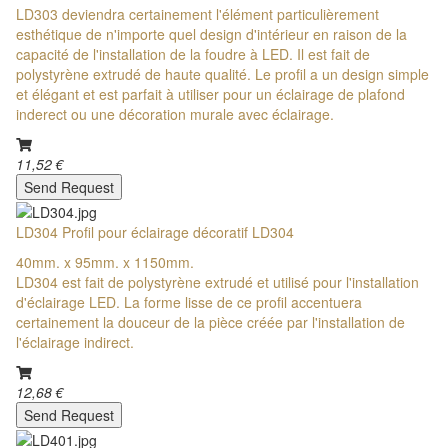
LD303 deviendra certainement l'élément particulièrement
esthétique de n'importe quel design d'intérieur en raison de la
capacité de l'installation de la foudre à LED. Il est fait de
polystyrène extrudé de haute qualité. Le profil a un design simple
et élégant et est parfait à utiliser pour un éclairage de plafond
inderect ou une décoration murale avec éclairage.
11,52 €
Send Request
LD304 Profil pour éclairage décoratif LD304
40mm. x 95mm. x 1150mm.
LD304 est fait de polystyrène extrudé et utilisé pour l'installation
d'éclairage LED. La forme lisse de ce profil accentuera
certainement la douceur de la pièce créée par l'installation de
l'éclairage indirect.
12,68 €
Send Request