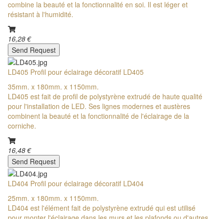
combine la beauté et la fonctionnalité en soi. Il est léger et
résistant à l'humidité.
16,28 €
Send Request
LD405 Profil pour éclairage décoratif LD405
35mm. x 180mm. x 1150mm.
LD405 est fait de profil de polystyrène extrudé de haute qualité
pour l'installation de LED. Ses lignes modernes et austères
combinent la beauté et la fonctionnalité de l'éclairage de la
corniche.
16,48 €
Send Request
LD404 Profil pour éclairage décoratif LD404
25mm. x 180mm. x 1150mm.
LD404 est l'élément fait de polystyrène extrudé qui est utilisé
pour monter l'éclairage dans les murs et les plafonds ou d'autres