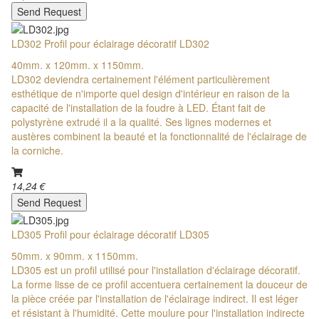
Send Request
LD302 Profil pour éclairage décoratif LD302
40mm. x 120mm. x 1150mm.
LD302 deviendra certainement l'élément particulièrement
esthétique de n'importe quel design d'intérieur en raison de la
capacité de l'installation de la foudre à LED. Étant fait de
polystyrène extrudé il a la qualité. Ses lignes modernes et
austères combinent la beauté et la fonctionnalité de l'éclairage de
la corniche.
14,24 €
Send Request
LD305 Profil pour éclairage décoratif LD305
50mm. x 90mm. x 1150mm.
LD305 est un profil utilisé pour l'installation d'éclairage décoratif.
La forme lisse de ce profil accentuera certainement la douceur de
la pièce créée par l'installation de l'éclairage indirect. Il est léger
et résistant à l'humidité. Cette moulure pour l'installation indirecte