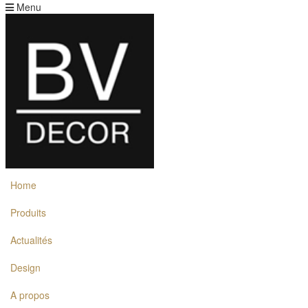
Menu
Home
Produits
Actualités
Design
A propos