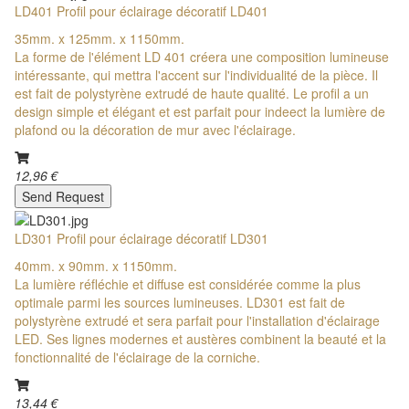
LD401 Profil pour éclairage décoratif LD401
35mm. x 125mm. x 1150mm.
La forme de l'élément LD 401 créera une composition lumineuse
intéressante, qui mettra l'accent sur l'individualité de la pièce. Il
est fait de polystyrène extrudé de haute qualité. Le profil a un
design simple et élégant et est parfait pour indeect la lumière de
plafond ou la décoration de mur avec l'éclairage.
12,96 €
Send Request
LD301 Profil pour éclairage décoratif LD301
40mm. x 90mm. x 1150mm.
La lumière réfléchie et diffuse est considérée comme la plus
optimale parmi les sources lumineuses. LD301 est fait de
polystyrène extrudé et sera parfait pour l'installation d'éclairage
LED. Ses lignes modernes et austères combinent la beauté et la
fonctionnalité de l'éclairage de la corniche.
13,44 €