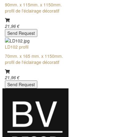
90mm. x 115mm. x 1150mm.
profil de l'éclairage décoratif
21,96 €
Send Request
LD102 profil
70mm. x 165 mm. x 1150mm.
profil de l'éclairage décoratif
21,96 €
Send Request