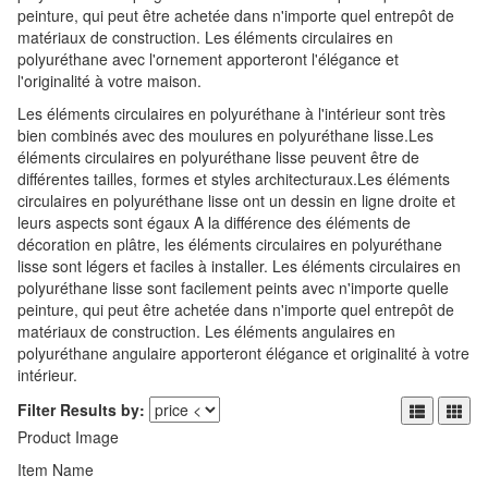
peinture, qui peut être achetée dans n'importe quel entrepôt de
matériaux de construction. Les éléments circulaires en
polyuréthane avec l'ornement apporteront l'élégance et
l'originalité à votre maison.
Les éléments circulaires en polyuréthane à l'intérieur sont très
bien combinés avec des moulures en polyuréthane lisse.Les
éléments circulaires en polyuréthane lisse peuvent être de
différentes tailles, formes et styles architecturaux.Les éléments
circulaires en polyuréthane lisse ont un dessin en ligne droite et
leurs aspects sont égaux A la différence des éléments de
décoration en plâtre, les éléments circulaires en polyuréthane
lisse sont légers et faciles à installer. Les éléments circulaires en
polyuréthane lisse sont facilement peints avec n'importe quelle
peinture, qui peut être achetée dans n'importe quel entrepôt de
matériaux de construction. Les éléments angulaires en
polyuréthane angulaire apporteront élégance et originalité à votre
intérieur.
Filter Results by:
Product Image
Item Name