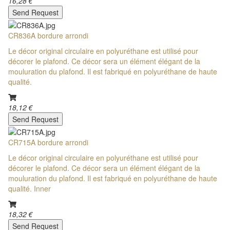
16,28 €
Send Request
CR836A bordure arrondi
Le décor original circulaire en polyuréthane est utilisé pour
décorer le plafond. Ce décor sera un élément élégant de la
mouluration du plafond. Il est fabriqué en polyuréthane de haute
qualité.
18,12 €
Send Request
CR715A bordure arrondi
Le décor original circulaire en polyuréthane est utilisé pour
décorer le plafond. Ce décor sera un élément élégant de la
mouluration du plafond. Il est fabriqué en polyuréthane de haute
qualité. Inner
18,32 €
Send Request