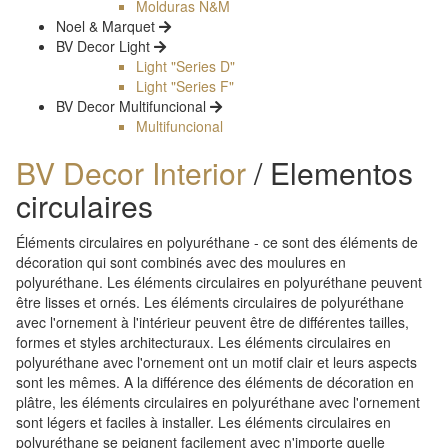
Molduras N&M
Noel & Marquet
BV Decor Light
Light "Series D"
Light "Series F"
BV Decor Multifuncional
Multifuncional
BV Decor Interior
/ Elementos
circulaires
Éléments circulaires en polyuréthane - ce sont des éléments de
décoration qui sont combinés avec des moulures en
polyuréthane. Les éléments circulaires en polyuréthane peuvent
être lisses et ornés. Les éléments circulaires de polyuréthane
avec l'ornement à l'intérieur peuvent être de différentes tailles,
formes et styles architecturaux. Les éléments circulaires en
polyuréthane avec l'ornement ont un motif clair et leurs aspects
sont les mêmes. A la différence des éléments de décoration en
plâtre, les éléments circulaires en polyuréthane avec l'ornement
sont légers et faciles à installer. Les éléments circulaires en
polyuréthane se peignent facilement avec n'importe quelle