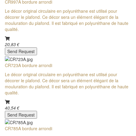
CR997A bordure arrondi
Le décor original circulaire en polyuréthane est utilisé pour
décorer le plafond. Ce décor sera un élément élégant de la
mouluration du plafond. Il est fabriqué en polyuréthane de haute
qualité.
20,83 €
Send Request
CR723A bordure arrondi
Le décor original circulaire en polyuréthane est utilisé pour
décorer le plafond. Ce décor sera un élément élégant de la
mouluration du plafond. Il est fabriqué en polyuréthane de haute
qualité.
40,54 €
Send Request
CR785A bordure arrondi