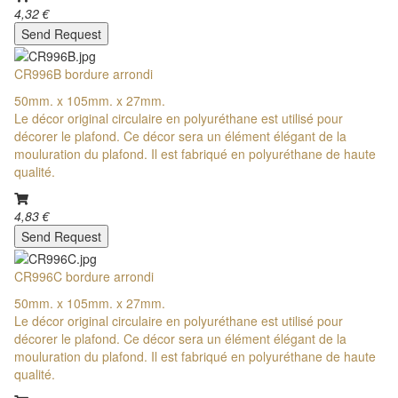
4,32 €
Send Request
CR996B bordure arrondi
50mm. x 105mm. x 27mm.
Le décor original circulaire en polyuréthane est utilisé pour
décorer le plafond. Ce décor sera un élément élégant de la
mouluration du plafond. Il est fabriqué en polyuréthane de haute
qualité.
4,83 €
Send Request
CR996C bordure arrondi
50mm. x 105mm. x 27mm.
Le décor original circulaire en polyuréthane est utilisé pour
décorer le plafond. Ce décor sera un élément élégant de la
mouluration du plafond. Il est fabriqué en polyuréthane de haute
qualité.