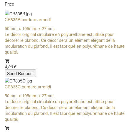
Price
CR835B bordure arrondi
50mm. x 105mm. x 27mm.
Le décor original circulaire en polyuréthane est utilisé pour
décorer le plafond. Ce décor sera un élément élégant de la
mouluration du plafond. Il est fabriqué en polyuréthane de haute
qualité.
4,00 €
Send Request
CR835C bordure arrondi
50mm. x 105mm. x 27mm.
Le décor original circulaire en polyuréthane est utilisé pour
décorer le plafond. Ce décor sera un élément élégant de la
mouluration du plafond. Il est fabriqué en polyuréthane de haute
qualité.