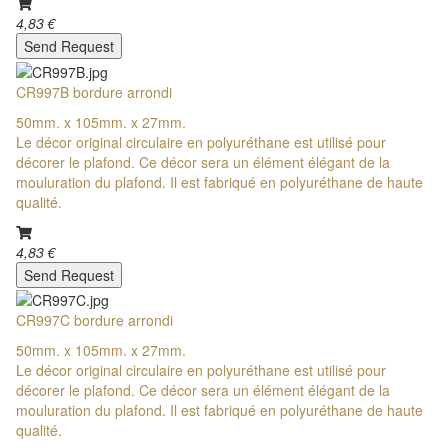
4,83 €
Send Request
CR997B bordure arrondi
50mm. x 105mm. x 27mm.
Le décor original circulaire en polyuréthane est utilisé pour
décorer le plafond. Ce décor sera un élément élégant de la
mouluration du plafond. Il est fabriqué en polyuréthane de haute
qualité.
4,83 €
Send Request
CR997C bordure arrondi
50mm. x 105mm. x 27mm.
Le décor original circulaire en polyuréthane est utilisé pour
décorer le plafond. Ce décor sera un élément élégant de la
mouluration du plafond. Il est fabriqué en polyuréthane de haute
qualité.