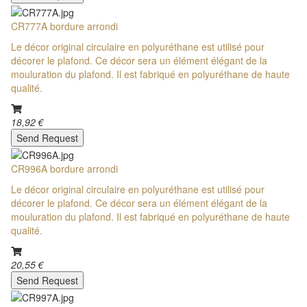
CR777A bordure arrondi
Le décor original circulaire en polyuréthane est utilisé pour
décorer le plafond. Ce décor sera un élément élégant de la
mouluration du plafond. Il est fabriqué en polyuréthane de haute
qualité.
18,92 €
Send Request
CR996A bordure arrondi
Le décor original circulaire en polyuréthane est utilisé pour
décorer le plafond. Ce décor sera un élément élégant de la
mouluration du plafond. Il est fabriqué en polyuréthane de haute
qualité.
20,55 €
Send Request