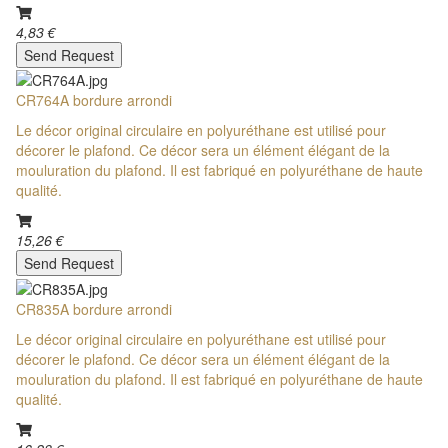
4,83 €
Send Request
CR764A bordure arrondi
Le décor original circulaire en polyuréthane est utilisé pour
décorer le plafond. Ce décor sera un élément élégant de la
mouluration du plafond. Il est fabriqué en polyuréthane de haute
qualité.
15,26 €
Send Request
CR835A bordure arrondi
Le décor original circulaire en polyuréthane est utilisé pour
décorer le plafond. Ce décor sera un élément élégant de la
mouluration du plafond. Il est fabriqué en polyuréthane de haute
qualité.