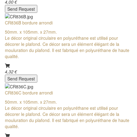
4,00 €
Send Request
CR836B bordure arrondi
50mm. x 105mm. x 27mm.
Le décor original circulaire en polyuréthane est utilisé pour
décorer le plafond. Ce décor sera un élément élégant de la
mouluration du plafond. Il est fabriqué en polyuréthane de haute
qualité.
4,32 €
Send Request
CR836C bordure arrondi
50mm. x 105mm. x 27mm.
Le décor original circulaire en polyuréthane est utilisé pour
décorer le plafond. Ce décor sera un élément élégant de la
mouluration du plafond. Il est fabriqué en polyuréthane de haute
qualité.