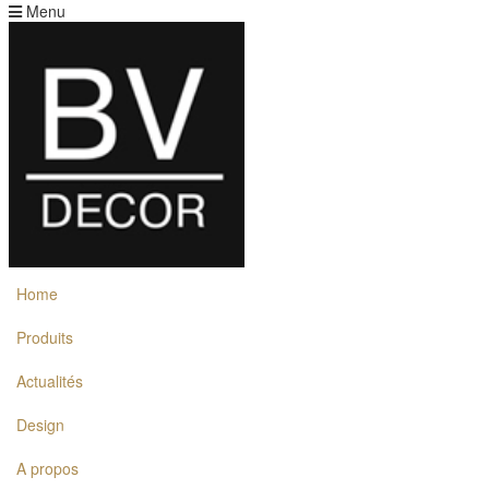
Menu
Home
Produits
Actualités
Design
A propos