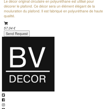
Le décor original circulaire en polyuréthane est utilisé pour
décorer le plafond. Ce décor sera un élément élégant de la
mouluration du plafond. Il est fabriqué en polyuréthane de haute
qualité.
57,04 €
Send Request