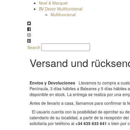
Noel & Marquet
BV Decor Multifuncional
Multifuncional
Search
Versand und rückse
Envíos y Devoluciones
Llevamos tu compra a cualqu
Península, 3 días hábiles a Baleares y 5 días hábiles a
disponible en stock. La entrega se realiza por una emp
Antes de llevarlo a casa, llamamos para confirmar la fe
El usuario cuenta con la posibilidad de ejercitar su 
calendario de su localidad, a partir de la recepción de
solicitarla por teléfono al
+34 635 633 641
o bien por 