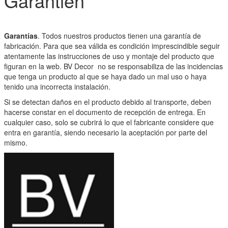
Garantien
Garantías
. Todos nuestros productos tienen una garantía de
fabricación. Para que sea válida es condición imprescindible seguir
atentamente las instrucciones de uso y montaje del producto que
figuran en la web. BV Decor no se responsabiliza de las incidencias
que tenga un producto al que se haya dado un mal uso o haya
tenido una incorrecta instalación.
Si se detectan daños en el producto debido al transporte, deben
hacerse constar en el documento de recepción de entrega. En
cualquier caso, solo se cubrirá lo que el fabricante considere que
entra en garantía, siendo necesario la aceptación por parte del
mismo.