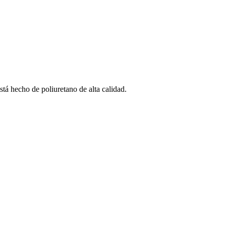
stá hecho de poliuretano de alta calidad.