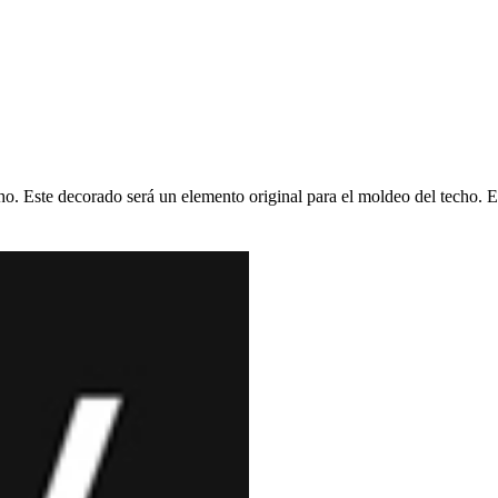
cho. Este decorado será un elemento original para el moldeo del techo. E