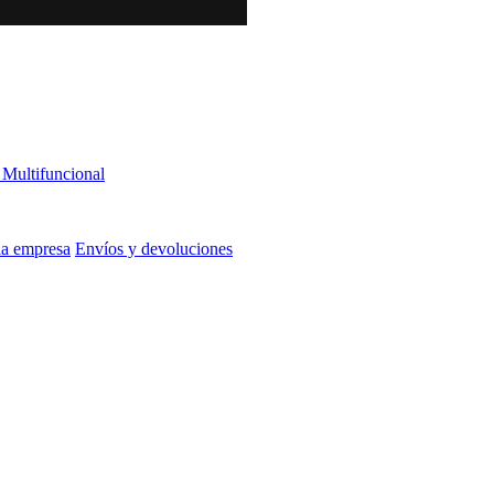
Multifuncional
la empresa
Envíos y devoluciones