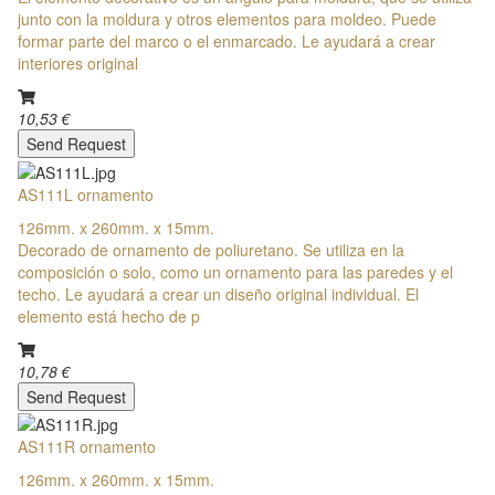
junto con la moldura y otros elementos para moldeo. Puede
formar parte del marco o el enmarcado. Le ayudará a crear
interiores original
10,53 €
Send Request
AS111L ornamento
126mm. x 260mm. x 15mm.
Decorado de ornamento de poliuretano. Se utiliza en la
composición o solo, como un ornamento para las paredes y el
techo. Le ayudará a crear un diseño original individual. El
elemento está hecho de p
10,78 €
Send Request
AS111R ornamento
126mm. x 260mm. x 15mm.