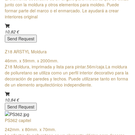
junto con la moldura y otros elementos para moldeo. Puede
formar parte del marco o el enmarcado. Le ayudará a crear
interiores original
10,82 €
Send Request
Z18 ARSTYL Moldura
46mm. x 59mm. x 2000mm.
Z18 Moldura, imprimada y lista para pintar.56m/caja.La moldura
de poliuretano se utiliza como un perfil interior decorativo para la
decoración de paredes y techos. Puede utilizarse tanto en forma
de un elemento arquitectónico independiente.
10,84 €
Send Request
PS362 capitel
242mm. x 80mm. x 70mm.