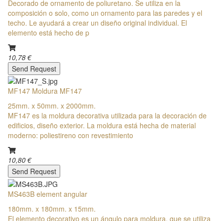
Decorado de ornamento de poliuretano. Se utiliza en la
composición o solo, como un ornamento para las paredes y el
techo. Le ayudará a crear un diseño original individual. El
elemento está hecho de p
10,78 €
Send Request
MF147 Moldura MF147
25mm. x 50mm. x 2000mm.
MF147 es la moldura decorativa utilizada para la decoración de
edificios, diseño exterior. La moldura está hecha de material
moderno: poliestireno con revestimiento
10,80 €
Send Request
MS463B element angular
180mm. x 180mm. x 15mm.
El elemento decorativo es un ángulo para moldura, que se utiliza