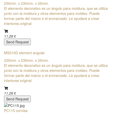
230mm. x 230mm. x 25mm.
El elemento decorativo es un ángulo para moldura, que se utiliza
junto con la moldura y otros elementos para moldeo. Puede
formar parte del marco o el enmarcado. Le ayudará a crear
interiores original
11,26 €
Send Request
MS310D element angular
235mm. x 235mm. x 25mm.
El elemento decorativo es un ángulo para moldura, que se utiliza
junto con la moldura y otros elementos para moldeo. Puede
formar parte del marco o el enmarcado. Le ayudará a crear
interiores original
11,26 €
Send Request
PC115 cornisa