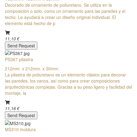
Decorado de ornamento de poliuretano. Se utiliza en la
composición o solo, como un ornamento para las paredes y el
techo. Le ayudará a crear un diseño original individual. El
elemento está hecho de p
11,10 €
Send Request
PS367 pilastra
212mm. x 212mm. x 30mm.
La pilastra de poliuretano es un elemento clásico para decorar
las paredes, los vanos, así como para crear composiciones
arquitectónicas complejas. Gracias a su peso ligero y facilidad del
montaje, la
11,16 €
Send Request
MS310 moldura