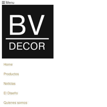
Menu
Home
Productos
Noticias
El Diseño
Quienes somos