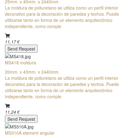
25mm. x 40mm. x 2440mm.
La moldura de poliuretano se utiliza como un perfil interior
decorativo para la decoración de paredes y techos. Puede
utilizarse tanto en forma de un elemento arquitectónico
independiente, como comple
11,17 €
Send Request
MS418 moldura
20mm. x 43mm. x 2440mm.
La moldura de poliuretano se utiliza como un perfil interior
decorativo para la decoración de paredes y techos. Puede
utilizarse tanto en forma de un elemento arquitectónico
independiente, como comple
11,24 €
Send Request
MS310A element angular