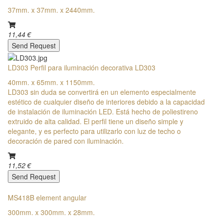
37mm. x 37mm. x 2440mm.
11,44 €
Send Request
LD303 Perfil para iluminación decorativa LD303
40mm. x 65mm. x 1150mm.
LD303 sin duda se convertirá en un elemento especialmente
estético de cualquier diseño de interiores debido a la capacidad
de instalación de iluminación LED. Está hecho de poliestireno
extruido de alta calidad. El perfil tiene un diseño simple y
elegante, y es perfecto para utilizarlo con luz de techo o
decoración de pared con iluminación.
11,52 €
Send Request
MS418B element angular
300mm. x 300mm. x 28mm.